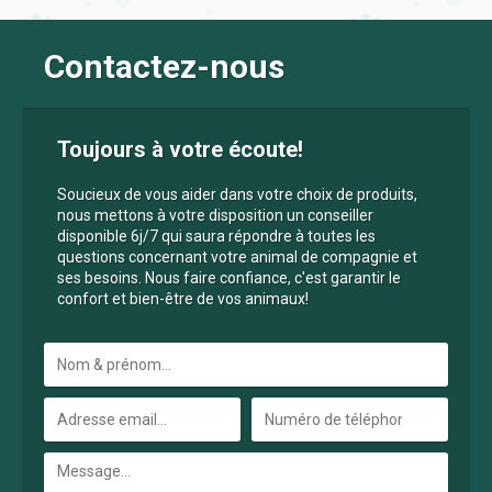
Contactez-nous
Toujours à votre écoute!
Soucieux de vous aider dans votre choix de produits,
nous mettons à votre disposition un conseiller
disponible 6j/7 qui saura répondre à toutes les
questions concernant votre animal de compagnie et
ses besoins. Nous faire confiance, c'est garantir le
confort et bien-être de vos animaux!