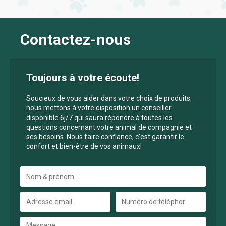
Contactez-nous
Toujours à votre écoute!
Soucieux de vous aider dans votre choix de produits,
nous mettons à votre disposition un conseiller
disponible 6j/7 qui saura répondre à toutes les
questions concernant votre animal de compagnie et
ses besoins. Nous faire confiance, c'est garantir le
confort et bien-être de vos animaux!