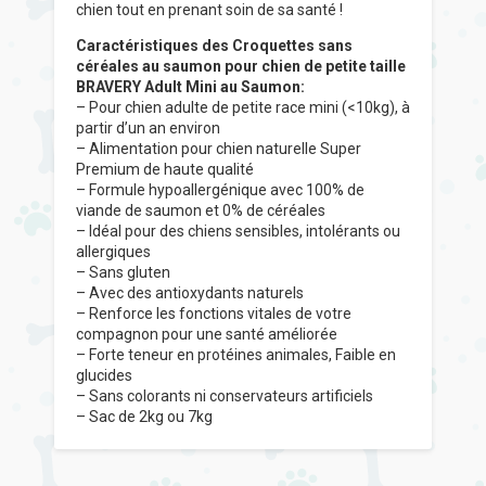
chien tout en prenant soin de sa santé !
Caractéristiques des Croquettes sans
céréales au saumon pour chien de petite taille
BRAVERY Adult Mini au Saumon:
– Pour chien adulte de petite race mini (<10kg), à
partir d’un an environ
– Alimentation pour chien naturelle Super
Premium de haute qualité
– Formule hypoallergénique avec 100% de
viande de saumon et 0% de céréales
– Idéal pour des chiens sensibles, intolérants ou
allergiques
– Sans gluten
– Avec des antioxydants naturels
– Renforce les fonctions vitales de votre
compagnon pour une santé améliorée
– Forte teneur en protéines animales, Faible en
glucides
– Sans colorants ni conservateurs artificiels
– Sac de 2kg ou 7kg