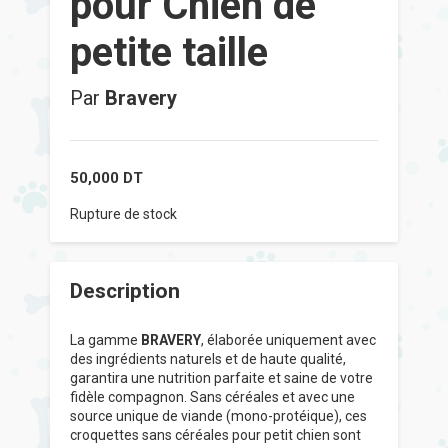
pour Chien de
petite taille
Par
Bravery
50,000
DT
Rupture de stock
Description
La gamme
BRAVERY
, élaborée uniquement avec
des ingrédients naturels et de haute qualité,
garantira une nutrition parfaite et saine de votre
fidèle compagnon. Sans céréales et avec une
source unique de viande (mono-protéique), ces
croquettes sans céréales pour petit chien sont