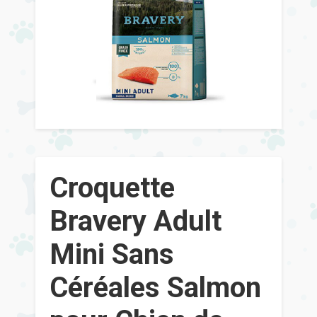
Croquette
Bravery Adult
Mini Sans
Céréales Salmon