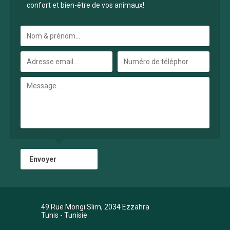
confort et bien-être de vos animaux!
49 Rue Mongi Slim, 2034 Ezzahra
Tunis - Tunisie