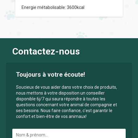
Energie métabolisable: 3600kcal
Contactez-nous
Toujours à votre écoute!
Soucieux de vous aider dans votre choix de produits,
nous mettons à votre disposition un conseiller
disponible 6j/7 qui saura répondre à toutes les
questions concernant votre animal de compagnie et
ses besoins. Nous faire confiance, c'est garantir le
confort et bien-être de vos animaux!