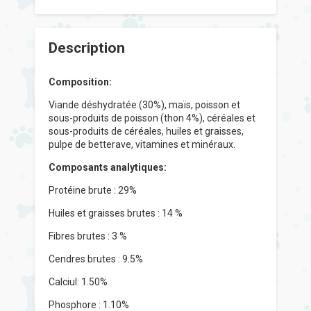
Description
Composition:
Viande déshydratée (30%), maïs, poisson et
sous-produits de poisson (thon 4%), céréales et
sous-produits de céréales, huiles et graisses,
pulpe de betterave, vitamines et minéraux.
Composants analytiques:
Protéine brute : 29%
Huiles et graisses brutes : 14 %
Fibres brutes : 3 %
Cendres brutes : 9.5%
Calciul: 1.50%
Phosphore : 1.10%