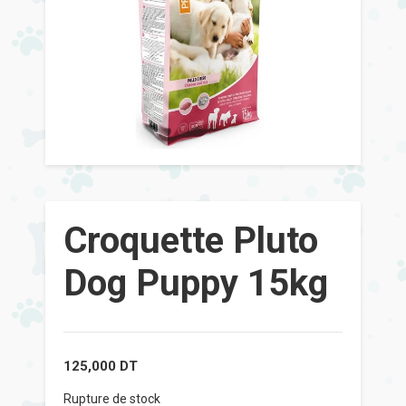
Croquette Pluto
Dog Puppy 15kg
125,000
DT
Rupture de stock