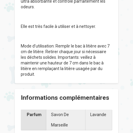
ultra absorbante et contrôle parfaitement les
odeurs.
Elle est très facile à utiliser et à nettoyer.
Mode d’utilisation: Remplir le bac à litière avec 7
cm de litière. Retirer chaque jour si nécessaire
les déchets solides. Importants: veillez à
maintenir une hauteur de 7 cm dans le bac à
litière en remplaçant la litière usagée par du
produit.
Informations complémentaires
Parfum
Savon De
Lavande
Marseille