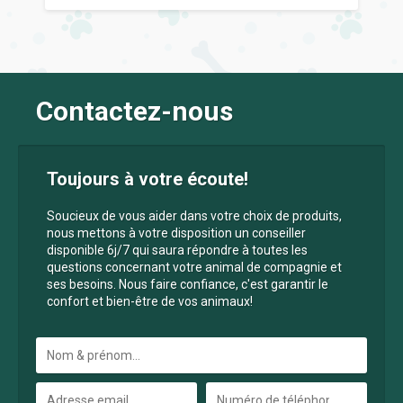
Contactez-nous
Toujours à votre écoute!
Soucieux de vous aider dans votre choix de produits,
nous mettons à votre disposition un conseiller
disponible 6j/7 qui saura répondre à toutes les
questions concernant votre animal de compagnie et
ses besoins. Nous faire confiance, c'est garantir le
confort et bien-être de vos animaux!