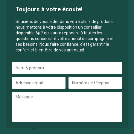
Toujours à votre écoute!
Soucieux de vous aider dans votre choix de produits,
nous mettons à votre disposition un conseiller
disponible 6j/7 qui saura répondre à toutes les
questions concernant votre animal de compagnie et
ses besoins. Nous faire confiance, c'est garantir le
confort et bien-être de vos animaux!