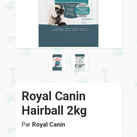
Royal Canin
Hairball 2kg
Par
Royal Canin