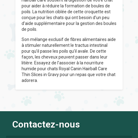
Hairball Care soutient la digestion de votre chat
pour aider à réduire la formation de boules de
poils. La nutrition ciblée de cette croquette est
conçue pour les chats qui ont besoin d’un peu
d’aide supplémentaire pour la gestion des boules
de poils.
Son mélange exclusif de fibres alimentaires aide
à stimuler naturellement le tractus intestinal
pour qu’il passe les poils qu’il avale. De cette
façon, les cheveux peuvent passer dans leur
litière. Essayez de l’associer à la nourriture
humide pour chats Royal Canin Hairball Care
Thin Slices in Gravy pour un repas que votre chat
adorera.
Contactez-nous