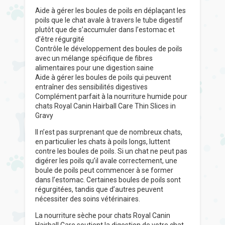
Aide à gérer les boules de poils en déplaçant les
poils que le chat avale à travers le tube digestif
plutôt que de s’accumuler dans l’estomac et
d’être régurgité
Contrôle le développement des boules de poils
avec un mélange spécifique de fibres
alimentaires pour une digestion saine
Aide à gérer les boules de poils qui peuvent
entraîner des sensibilités digestives
Complément parfait à la nourriture humide pour
chats Royal Canin Hairball Care Thin Slices in
Gravy
Il n’est pas surprenant que de nombreux chats,
en particulier les chats à poils longs, luttent
contre les boules de poils. Si un chat ne peut pas
digérer les poils qu’il avale correctement, une
boule de poils peut commencer à se former
dans l’estomac. Certaines boules de poils sont
régurgitées, tandis que d’autres peuvent
nécessiter des soins vétérinaires.
La nourriture sèche pour chats Royal Canin