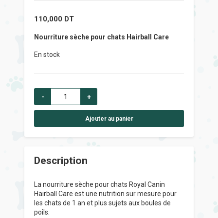
110,000
DT
Nourriture sèche pour chats Hairball Care
En stock
-
+
Ajouter au panier
Description
La nourriture sèche pour chats Royal Canin
Hairball Care est une nutrition sur mesure pour
les chats de 1 an et plus sujets aux boules de
poils.