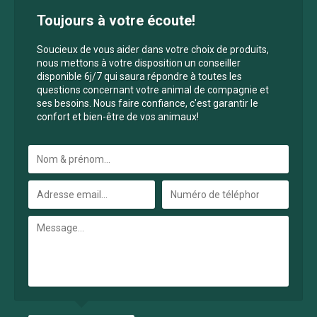
Toujours à votre écoute!
Soucieux de vous aider dans votre choix de produits,
nous mettons à votre disposition un conseiller
disponible 6j/7 qui saura répondre à toutes les
questions concernant votre animal de compagnie et
ses besoins. Nous faire confiance, c'est garantir le
confort et bien-être de vos animaux!