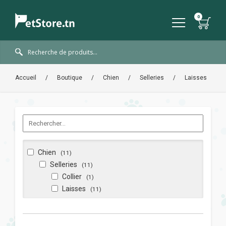
Accueil
/
Boutique
/
Chien
/
Selleries
/
Laisses
Chien
(11)
Selleries
(11)
Collier
(1)
Laisses
(11)