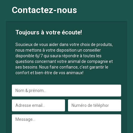
Contactez-nous
Toujours à votre écoute!
Soucieux de vous aider dans votre choix de produits,
nous mettons à votre disposition un conseiller
disponible 6j/7 qui saura répondre à toutes les
questions concernant votre animal de compagnie et
ses besoins. Nous faire confiance, c'est garantir le
confort et bien-être de vos animaux!