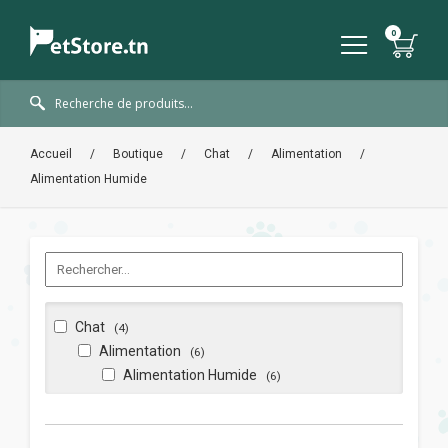
Accueil
/
Boutique
/
Chat
/
Alimentation
/
Alimentation Humide
Chat
(4)
Alimentation
(6)
Alimentation Humide
(6)