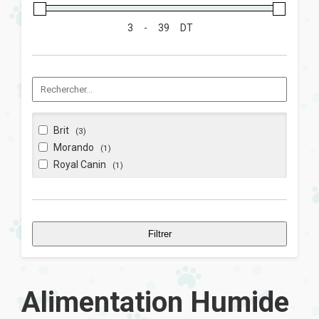
-
DT
Brit
(3)
Morando
(1)
Royal Canin
(1)
Filtrer
Alimentation Humide