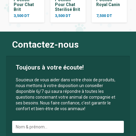
Pour Chat
Pour Chat
Royal Canin
Brit
Sterilisé Brit
3,500
DT
3,500
DT
7,500
DT
Contactez-nous
Toujours à votre écoute!
Soucieux de vous aider dans votre choix de produits,
nous mettons à votre disposition un conseiller
disponible 6j/7 qui saura répondre à toutes les
questions concernant votre animal de compagnie et
ses besoins. Nous faire confiance, c'est garantir le
confort et bien-être de vos animaux!