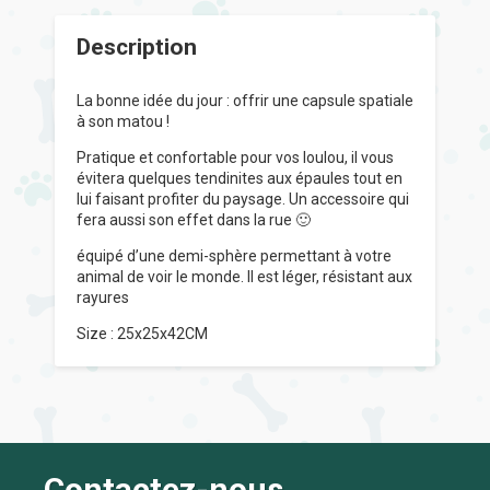
Description
La bonne idée du jour : offrir une capsule spatiale
à son matou !
Pratique et confortable pour vos loulou, il vous
évitera quelques tendinites aux épaules tout en
lui faisant profiter du paysage. Un accessoire qui
fera aussi son effet dans la rue 🙂
équipé d’une demi-sphère permettant à votre
animal de voir le monde. Il est léger, résistant aux
rayures
Size : 25x25x42CM
Contactez-nous