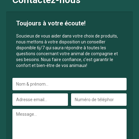
Toujours à votre écoute!
Soucieux de vous aider dans votre choix de produits,
nous mettons à votre disposition un conseiller
disponible 6j/7 qui saura répondre à toutes les
questions concernant votre animal de compagnie et
ses besoins. Nous faire confiance, c'est garantir le
confort et bien-être de vos animaux!