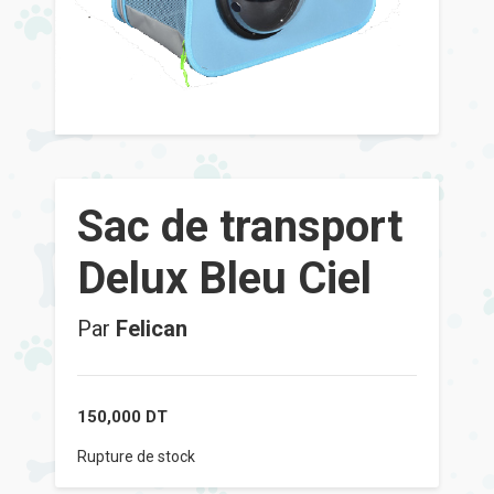
Sac de transport
Delux Bleu Ciel
Par
Felican
150,000
DT
Rupture de stock