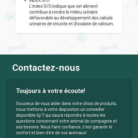
INDEX S/O
L’index S/O indique que cet aliment
contribue à rendre le milieu urinaire
défavorable au développement des calculs
urinaires de struvite et d’oxalate de calcium.
Contactez-nous
Toujours à votre écoute!
Soucieux de vous aider dans votre choix de produits,
nous mettons à votre disposition un conseiller
disponible 6j/7 qui saura répondre à toutes les
questions concernant votre animal de compagnie et
ses besoins. Nous faire confiance, c'est garantir le
confort et bien-être de vos animaux!