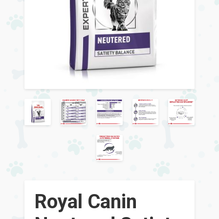
Royal Canin