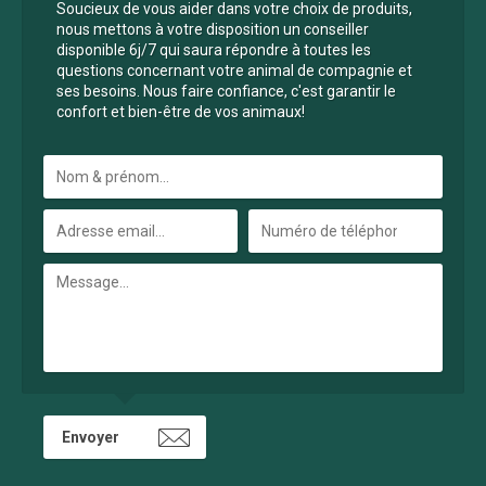
Soucieux de vous aider dans votre choix de produits,
nous mettons à votre disposition un conseiller
disponible 6j/7 qui saura répondre à toutes les
questions concernant votre animal de compagnie et
ses besoins. Nous faire confiance, c'est garantir le
confort et bien-être de vos animaux!