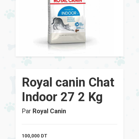
Royal canin Chat
Indoor 27 2 Kg
Par
Royal Canin
100,000
DT