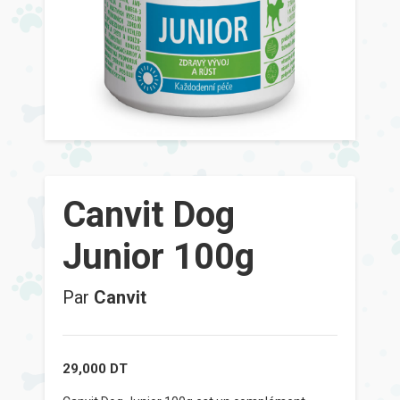
Canvit Dog
Junior 100g
Par
Canvit
29,000
DT