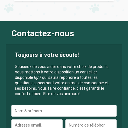
Contactez-nous
Toujours à votre écoute!
Soucieux de vous aider dans votre choix de produits,
nous mettons à votre disposition un conseiller
disponible 6j/7 qui saura répondre à toutes les
questions concernant votre animal de compagnie et
ses besoins. Nous faire confiance, c'est garantir le
confort et bien-être de vos animaux!