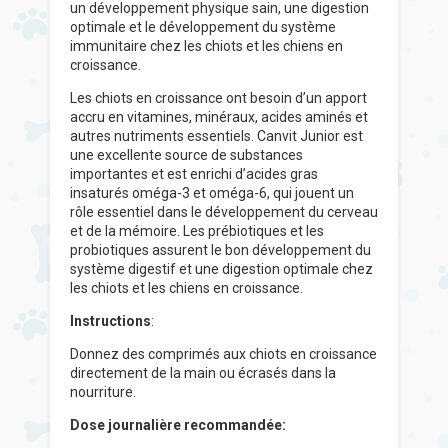
un développement physique sain, une digestion
optimale et le développement du système
immunitaire chez les chiots et les chiens en
croissance.
Les chiots en croissance ont besoin d’un apport
accru en vitamines, minéraux, acides aminés et
autres nutriments essentiels. Canvit Junior est
une excellente source de substances
importantes et est enrichi d’acides gras
insaturés oméga-3 et oméga-6, qui jouent un
rôle essentiel dans le développement du cerveau
et de la mémoire. Les prébiotiques et les
probiotiques assurent le bon développement du
système digestif et une digestion optimale chez
les chiots et les chiens en croissance.
Instructions
:
Donnez des comprimés aux chiots en croissance
directement de la main ou écrasés dans la
nourriture.
Dose journalière recommandée: