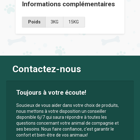
Informations complémentaires
Poids
3KG
15KG
Contactez-nous
Toujours à votre écoute!
Soucieux de vous aider dans votre choix de produits,
nous mettons à votre disposition un conseiller
disponible 6j/7 qui saura répondre à toutes les
questions concernant votre animal de compagnie et
ses besoins. Nous faire confiance, c'est garantir le
confort et bien-être de vos animaux!