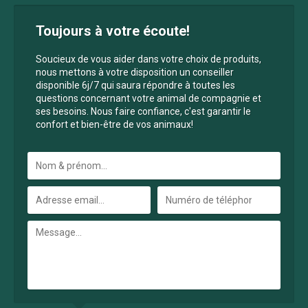
Toujours à votre écoute!
Soucieux de vous aider dans votre choix de produits,
nous mettons à votre disposition un conseiller
disponible 6j/7 qui saura répondre à toutes les
questions concernant votre animal de compagnie et
ses besoins. Nous faire confiance, c'est garantir le
confort et bien-être de vos animaux!