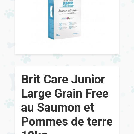
Brit Care Junior
Large Grain Free
au Saumon et
Pommes de terre