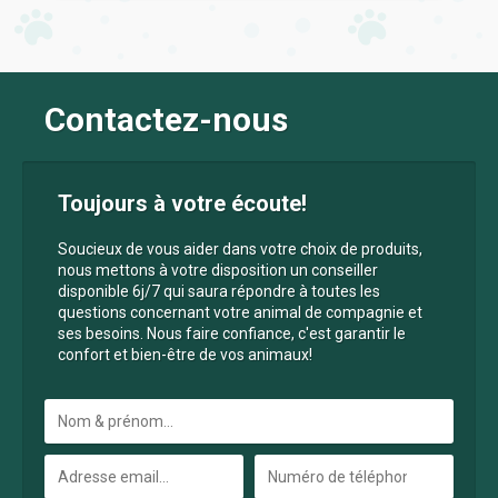
Contactez-nous
Toujours à votre écoute!
Soucieux de vous aider dans votre choix de produits,
nous mettons à votre disposition un conseiller
disponible 6j/7 qui saura répondre à toutes les
questions concernant votre animal de compagnie et
ses besoins. Nous faire confiance, c'est garantir le
confort et bien-être de vos animaux!